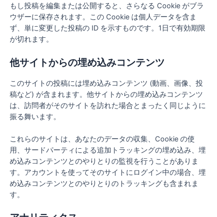
もし投稿を編集または公開すると、さらなる Cookie がブラ
ウザーに保存されます。この Cookie は個人データを含ま
ず、単に変更した投稿の ID を示すものです。1日で有効期限
が切れます。
他サイトからの埋め込みコンテンツ
このサイトの投稿には埋め込みコンテンツ (動画、画像、投
稿など) が含まれます。他サイトからの埋め込みコンテンツ
は、訪問者がそのサイトを訪れた場合とまったく同じように
振る舞います。
これらのサイトは、あなたのデータの収集、Cookie の使
用、サードパーティによる追加トラッキングの埋め込み、埋
め込みコンテンツとのやりとりの監視を行うことがありま
す。アカウントを使ってそのサイトにログイン中の場合、埋
め込みコンテンツとのやりとりのトラッキングも含まれま
す。