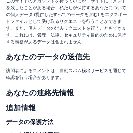
このサイトのアカウントを持っているか、サイトにコメント
を残したことがある場合、私たちが保持するあなたについて
の個人データ (提供したすべてのデータを含む) をエクスポー
トファイルとして受け取るリクエストを行うことができま
す。また、個人データの消去リクエストを行うこともできま
す。これには、管理、法律、セキュリティ目的のために保持
する義務があるデータは含まれません。
あなたのデータの送信先
訪問者によるコメントは、自動スパム検出サービスを通じて
確認を行う場合があります。
あなたの連絡先情報
追加情報
データの保護方法