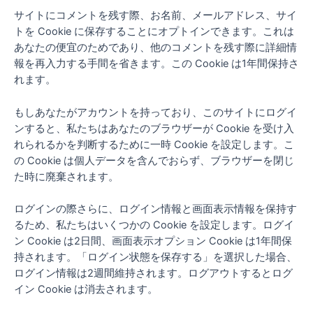
サイトにコメントを残す際、お名前、メールアドレス、サイ
トを Cookie に保存することにオプトインできます。これは
あなたの便宜のためであり、他のコメントを残す際に詳細情
報を再入力する手間を省きます。この Cookie は1年間保持さ
れます。
もしあなたがアカウントを持っており、このサイトにログイ
ンすると、私たちはあなたのブラウザーが Cookie を受け入
れられるかを判断するために一時 Cookie を設定します。こ
の Cookie は個人データを含んでおらず、ブラウザーを閉じ
た時に廃棄されます。
ログインの際さらに、ログイン情報と画面表示情報を保持す
るため、私たちはいくつかの Cookie を設定します。ログイ
ン Cookie は2日間、画面表示オプション Cookie は1年間保
持されます。「ログイン状態を保存する」を選択した場合、
ログイン情報は2週間維持されます。ログアウトするとログ
イン Cookie は消去されます。