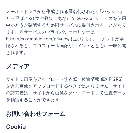
メールアドレスから作成される匿名化された (「ハッシュ」
とも呼ばれる) 文字列は、あなたが Gravatar サービスを使用
中かどうか確認するため同サービスに提供されることがあり
ます。同サービスのプライバシーポリシーは
https://automattic.com/privacy/ にあります。コメントが承
認されると、プロフィール画像がコメントとともに一般公開
されます。
メディア
サイトに画像をアップロードする際、位置情報 (EXIF GPS)
を含む画像をアップロードするべきではありません。サイト
の訪問者は、サイトから画像をダウンロードして位置データ
を抽出することができます。
お問い合わせフォーム
Cookie