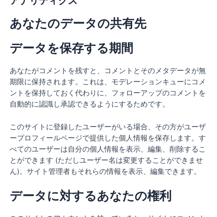
アナリティクス
あなたのデータの共有先
データを保存する期間
あなたがコメントを残すと、コメントとそのメタデータが無
期限に保持されます。これは、モデレーションキューにコメ
ントを保持しておく代わりに、フォローアップのコメントを
自動的に認識し承認できるようにするためです。
このサイトに登録したユーザーがいる場合、その方がユーザ
ープロフィールページで提供した個人情報を保存します。す
べてのユーザーは自分の個人情報を表示、編集、削除するこ
とができます (ただしユーザー名は変更することができませ
ん)。サイト管理者もそれらの情報を表示、編集できます。
データに対するあなたの権利